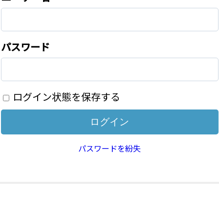
パスワード
ログイン状態を保存する
パスワードを紛失