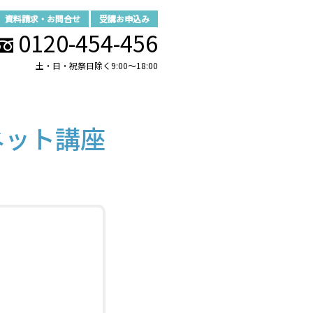
資料請求・お問合せ
受講お申込み
0120-454-456
土・日・祝祭日除く9:00～18:00
ネット講座