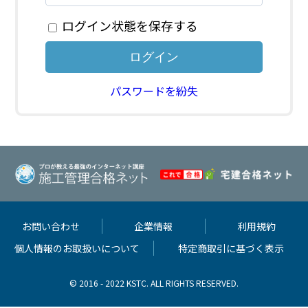
ログイン状態を保存する
パスワードを紛失
お問い合わせ
企業情報
利用規約
個人情報のお取扱いについて
特定商取引に基づく表示
© 2016 - 2022 KSTC. ALL RIGHTS RESERVED.