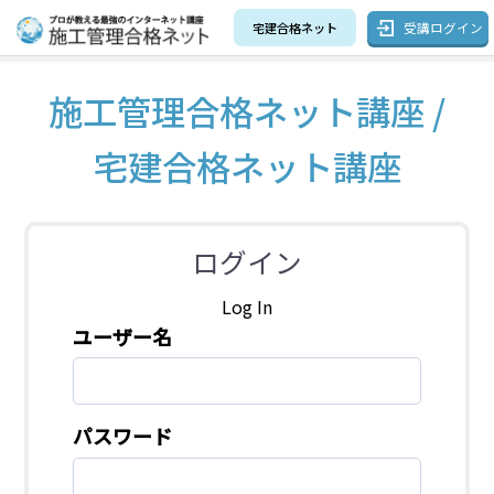
受講ログイン
宅建合格ネット
施工管理合格ネット講座 /
宅建合格ネット講座
ログイン
Log In
ユーザー名
パスワード