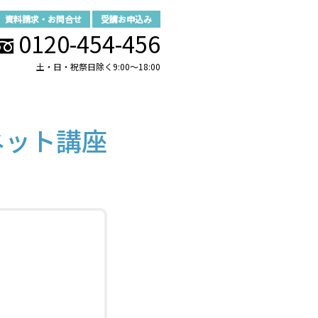
資料請求・お問合せ
受講お申込み
0120-454-456
土・日・祝祭日除く9:00～18:00
ネット講座