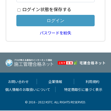
ログイン状態を保存する
パスワードを紛失
お問い合わせ
企業情報
利用規約
個人情報のお取扱いについて
特定商取引に基づく表示
© 2016 - 2022 KSTC. ALL RIGHTS RESERVED.