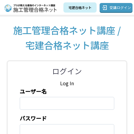
受講ログイン
宅建合格ネット
施工管理合格ネット講座 /
宅建合格ネット講座
ログイン
Log In
ユーザー名
パスワード