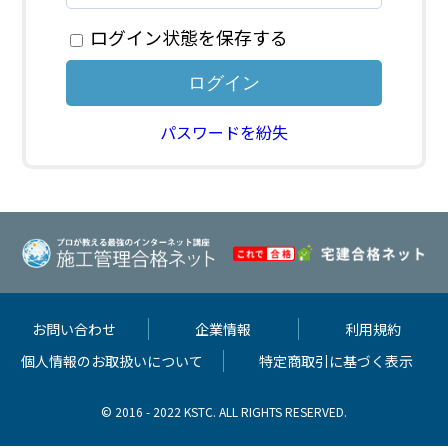
ログイン状態を保存する
パスワードを紛失
お問い合わせ
企業情報
利用規約
個人情報のお取扱いについて
特定商取引に基づく表示
© 2016 - 2022 KSTC. ALL RIGHTS RESERVED.