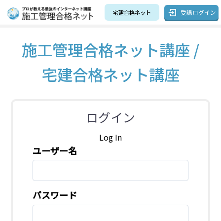
受講ログイン
宅建合格ネット
施工管理合格ネット講座 /
宅建合格ネット講座
ログイン
Log In
ユーザー名
パスワード