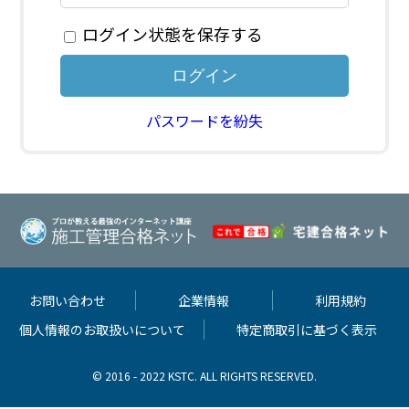
ログイン状態を保存する
パスワードを紛失
お問い合わせ
企業情報
利用規約
個人情報のお取扱いについて
特定商取引に基づく表示
© 2016 - 2022 KSTC. ALL RIGHTS RESERVED.