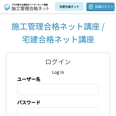
受講ログイン
宅建合格ネット
施工管理合格ネット講座 /
宅建合格ネット講座
ログイン
Log In
ユーザー名
パスワード