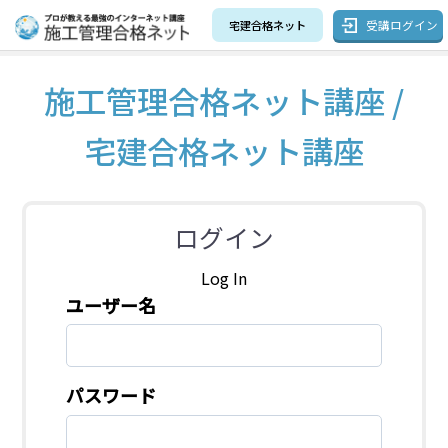
受講ログイン
宅建合格ネット
施工管理合格ネット講座 /
宅建合格ネット講座
ログイン
Log In
ユーザー名
パスワード