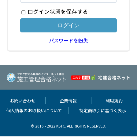
ログイン状態を保存する
パスワードを紛失
お問い合わせ
企業情報
利用規約
個人情報のお取扱いについて
特定商取引に基づく表示
© 2016 - 2022 KSTC. ALL RIGHTS RESERVED.