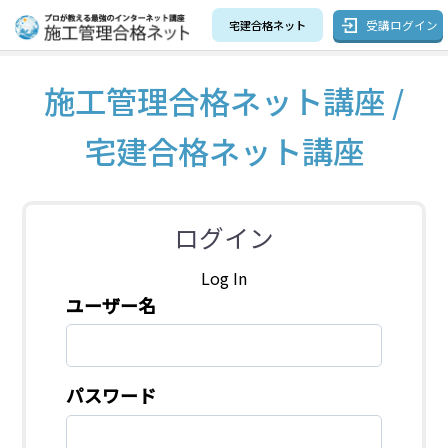
受講ログイン
宅建合格ネット
施工管理合格ネット講座 /
宅建合格ネット講座
ログイン
Log In
ユーザー名
パスワード