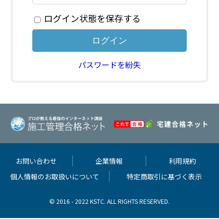
ログイン状態を保存する
パスワードを紛失
お問い合わせ
企業情報
利用規約
個人情報のお取扱いについて
特定商取引に基づく表示
© 2016 - 2022 KSTC. ALL RIGHTS RESERVED.