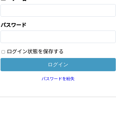
パスワード
ログイン状態を保存する
パスワードを紛失