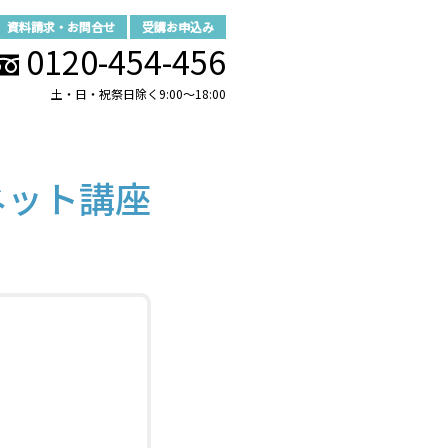
資料請求・お問合せ
受講お申込み
0120-454-456
土・日・祝祭日除く9:00～18:00
ネット講座