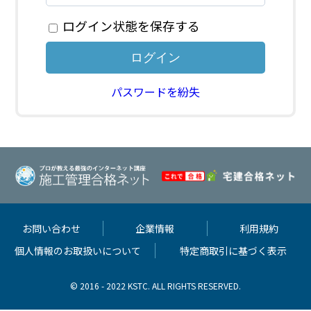
ログイン状態を保存する
パスワードを紛失
お問い合わせ
企業情報
利用規約
個人情報のお取扱いについて
特定商取引に基づく表示
© 2016 - 2022 KSTC. ALL RIGHTS RESERVED.