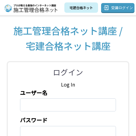
受講ログイン
宅建合格ネット
施工管理合格ネット講座 /
宅建合格ネット講座
ログイン
Log In
ユーザー名
パスワード