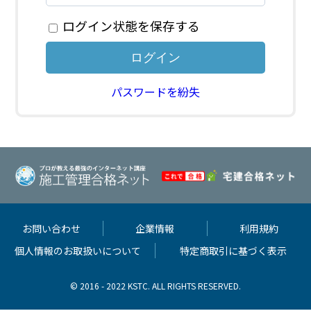
ログイン状態を保存する
パスワードを紛失
お問い合わせ
企業情報
利用規約
個人情報のお取扱いについて
特定商取引に基づく表示
© 2016 - 2022 KSTC. ALL RIGHTS RESERVED.