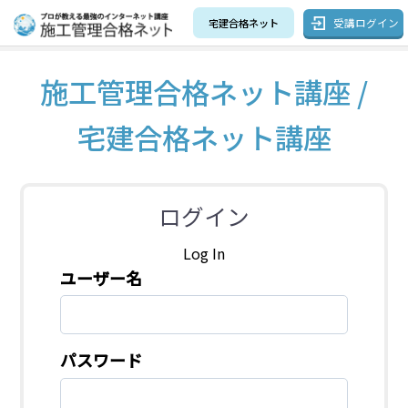
受講ログイン
宅建合格ネット
施工管理合格ネット講座 /
宅建合格ネット講座
ログイン
Log In
ユーザー名
パスワード