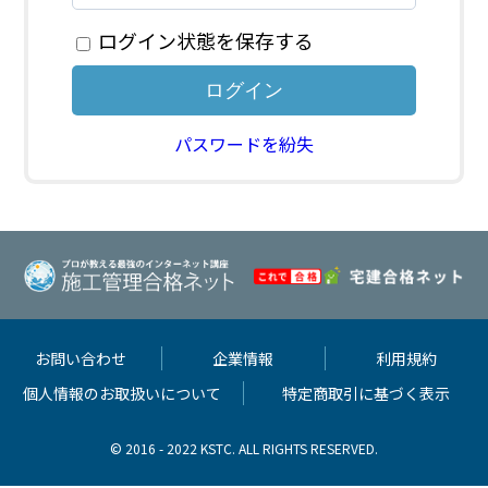
ログイン状態を保存する
パスワードを紛失
お問い合わせ
企業情報
利用規約
個人情報のお取扱いについて
特定商取引に基づく表示
© 2016 - 2022 KSTC. ALL RIGHTS RESERVED.