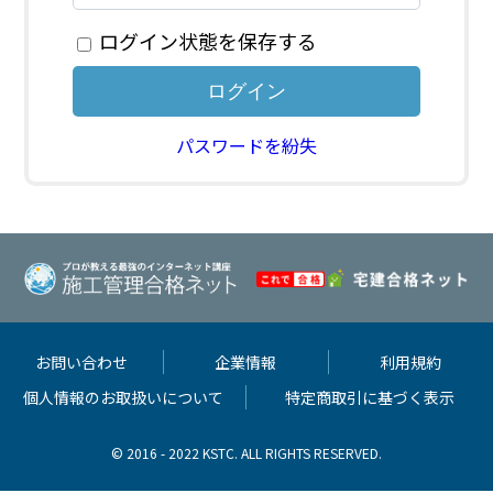
ログイン状態を保存する
パスワードを紛失
お問い合わせ
企業情報
利用規約
個人情報のお取扱いについて
特定商取引に基づく表示
© 2016 - 2022 KSTC. ALL RIGHTS RESERVED.