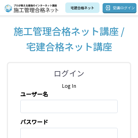
受講ログイン
宅建合格ネット
施工管理合格ネット講座 /
宅建合格ネット講座
ログイン
Log In
ユーザー名
パスワード