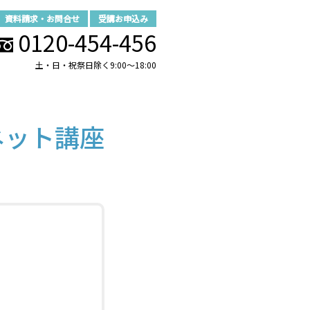
資料請求・お問合せ
受講お申込み
0120-454-456
土・日・祝祭日除く9:00～18:00
ネット講座