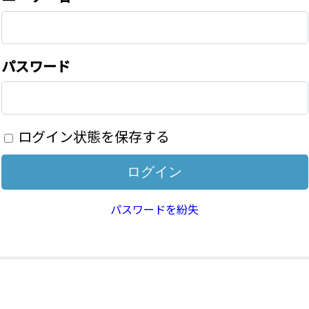
パスワード
ログイン状態を保存する
パスワードを紛失