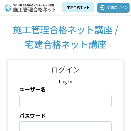
受講ログイン
宅建合格ネット
施工管理合格ネット講座 /
宅建合格ネット講座
ログイン
Log In
ユーザー名
パスワード