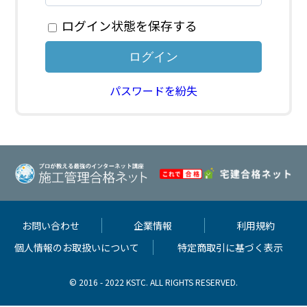
ログイン状態を保存する
パスワードを紛失
お問い合わせ
企業情報
利用規約
個人情報のお取扱いについて
特定商取引に基づく表示
© 2016 - 2022 KSTC. ALL RIGHTS RESERVED.