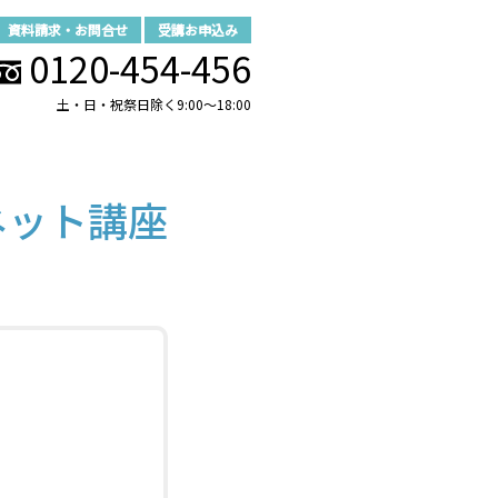
資料請求・お問合せ
受講お申込み
0120-454-456
土・日・祝祭日除く9:00～18:00
ネット講座