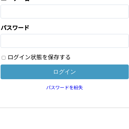
パスワード
ログイン状態を保存する
パスワードを紛失