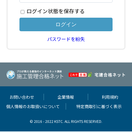
ログイン状態を保存する
パスワードを紛失
お問い合わせ
企業情報
利用規約
個人情報のお取扱いについて
特定商取引に基づく表示
© 2016 - 2022 KSTC. ALL RIGHTS RESERVED.