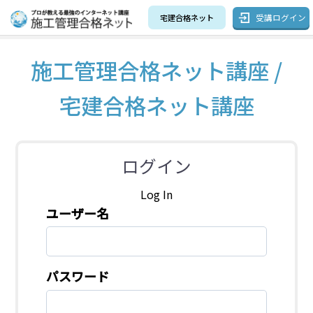
受講ログイン
宅建合格ネット
施工管理合格ネット講座 /
宅建合格ネット講座
ログイン
Log In
ユーザー名
パスワード