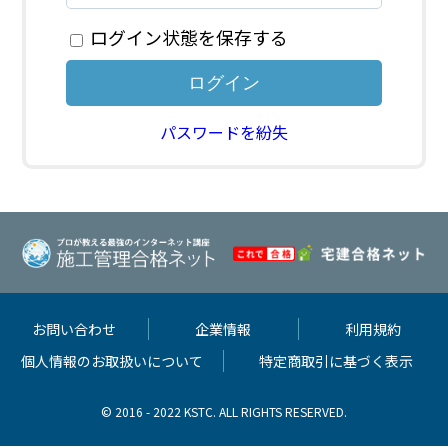
ログイン状態を保存する
パスワードを紛失
お問い合わせ
企業情報
利用規約
個人情報のお取扱いについて
特定商取引に基づく表示
© 2016 - 2022 KSTC. ALL RIGHTS RESERVED.