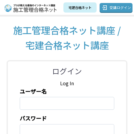
受講ログイン
宅建合格ネット
施工管理合格ネット講座 /
宅建合格ネット講座
ログイン
Log In
ユーザー名
パスワード