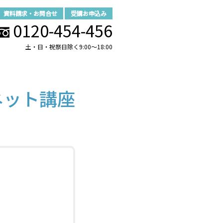
資料請求・お問合せ
受講お申込み
0120-454-456
土・日・祝祭日除く9:00～18:00
ネット講座