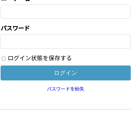
パスワード
ログイン状態を保存する
パスワードを紛失