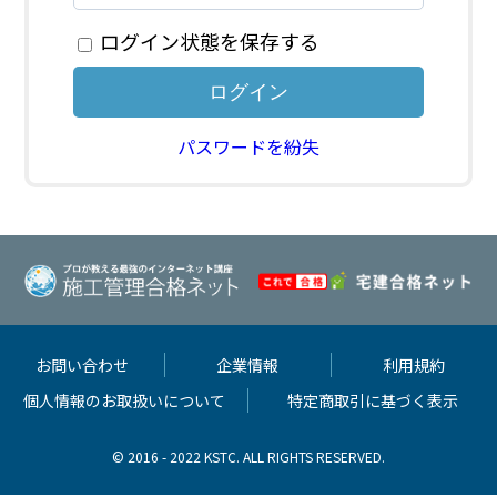
ログイン状態を保存する
パスワードを紛失
お問い合わせ
企業情報
利用規約
個人情報のお取扱いについて
特定商取引に基づく表示
© 2016 - 2022 KSTC. ALL RIGHTS RESERVED.