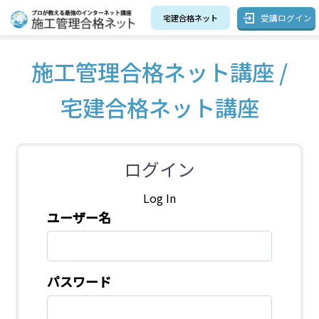
受講ログイン
宅建合格ネット
施工管理合格ネット講座 /
宅建合格ネット講座
ログイン
Log In
ユーザー名
パスワード