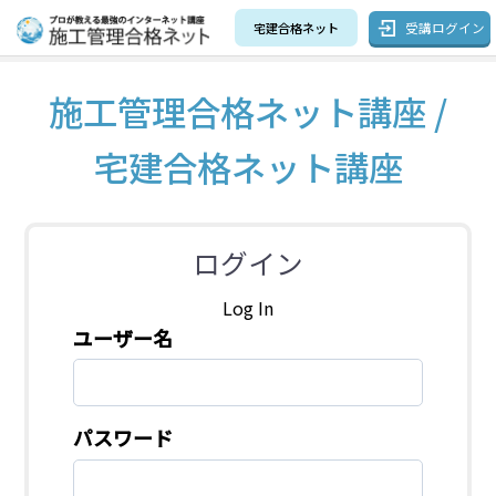
受講ログイン
宅建合格ネット
施工管理合格ネット講座 /
宅建合格ネット講座
ログイン
Log In
ユーザー名
パスワード