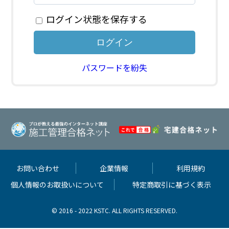
ログイン状態を保存する
パスワードを紛失
お問い合わせ
企業情報
利用規約
個人情報のお取扱いについて
特定商取引に基づく表示
© 2016 - 2022 KSTC. ALL RIGHTS RESERVED.