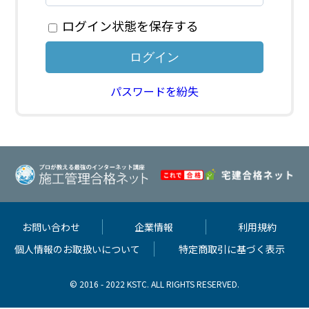
ログイン状態を保存する
パスワードを紛失
お問い合わせ
企業情報
利用規約
個人情報のお取扱いについて
特定商取引に基づく表示
© 2016 - 2022 KSTC. ALL RIGHTS RESERVED.