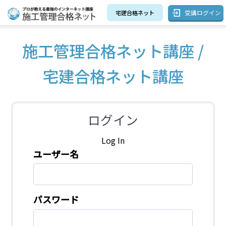
受講ログイン
宅建合格ネット
施工管理合格ネット講座 /
宅建合格ネット講座
ログイン
Log In
ユーザー名
パスワード