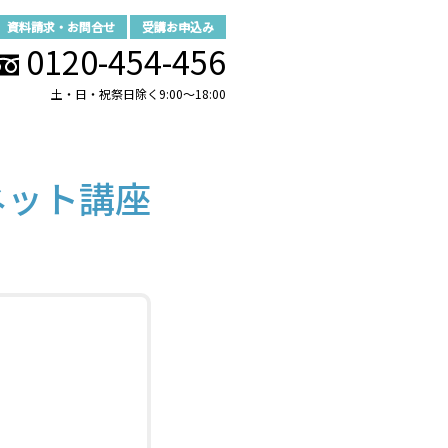
資料請求・お問合せ
受講お申込み
0120-454-456
土・日・祝祭日除く9:00～18:00
ネット講座