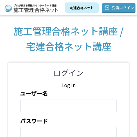
受講ログイン
宅建合格ネット
施工管理合格ネット講座 /
宅建合格ネット講座
ログイン
Log In
ユーザー名
パスワード