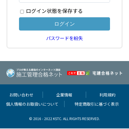
ログイン状態を保存する
パスワードを紛失
お問い合わせ
企業情報
利用規約
個人情報のお取扱いについて
特定商取引に基づく表示
© 2016 - 2022 KSTC. ALL RIGHTS RESERVED.