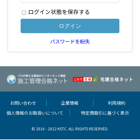
ログイン状態を保存する
パスワードを紛失
お問い合わせ
企業情報
利用規約
個人情報のお取扱いについて
特定商取引に基づく表示
© 2016 - 2022 KSTC. ALL RIGHTS RESERVED.