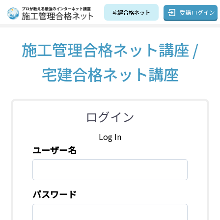
受講ログイン
宅建合格ネット
施工管理合格ネット講座 /
宅建合格ネット講座
ログイン
Log In
ユーザー名
パスワード