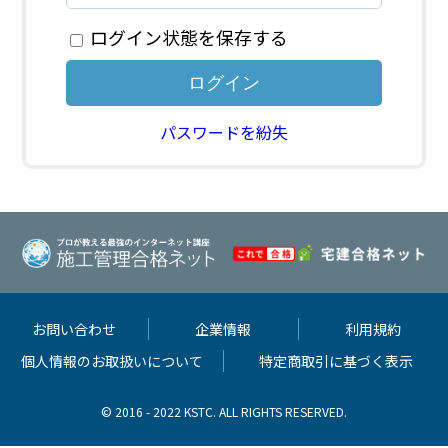
ログイン状態を保存する
パスワードを紛失
お問い合わせ
企業情報
利用規約
個人情報のお取扱いについて
特定商取引に基づく表示
© 2016 - 2022 KSTC. ALL RIGHTS RESERVED.