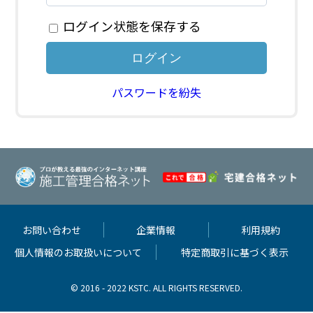
ログイン状態を保存する
パスワードを紛失
お問い合わせ
企業情報
利用規約
個人情報のお取扱いについて
特定商取引に基づく表示
© 2016 - 2022 KSTC. ALL RIGHTS RESERVED.