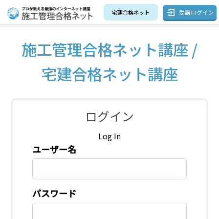
受講ログイン
宅建合格ネット
施工管理合格ネット講座 /
宅建合格ネット講座
ログイン
Log In
ユーザー名
パスワード