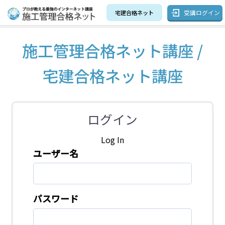
受講ログイン
宅建合格ネット
施工管理合格ネット講座 /
宅建合格ネット講座
ログイン
Log In
ユーザー名
パスワード