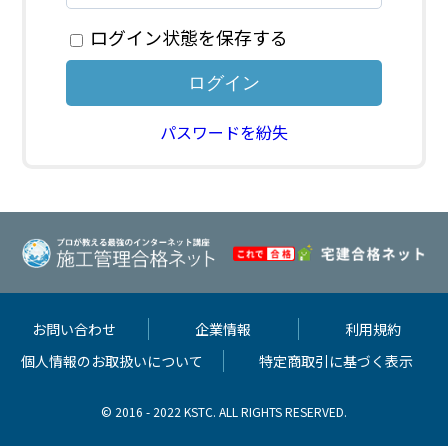
ログイン状態を保存する
パスワードを紛失
お問い合わせ
企業情報
利用規約
個人情報のお取扱いについて
特定商取引に基づく表示
© 2016 - 2022 KSTC. ALL RIGHTS RESERVED.