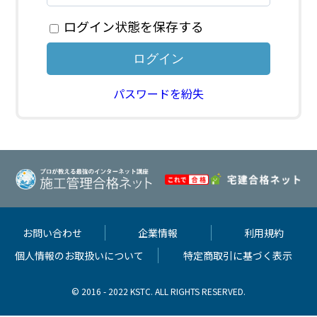
ログイン状態を保存する
パスワードを紛失
お問い合わせ
企業情報
利用規約
個人情報のお取扱いについて
特定商取引に基づく表示
© 2016 - 2022 KSTC. ALL RIGHTS RESERVED.