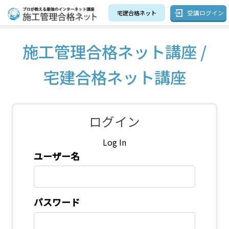
受講ログイン
宅建合格ネット
施工管理合格ネット講座 /
宅建合格ネット講座
ログイン
Log In
ユーザー名
パスワード