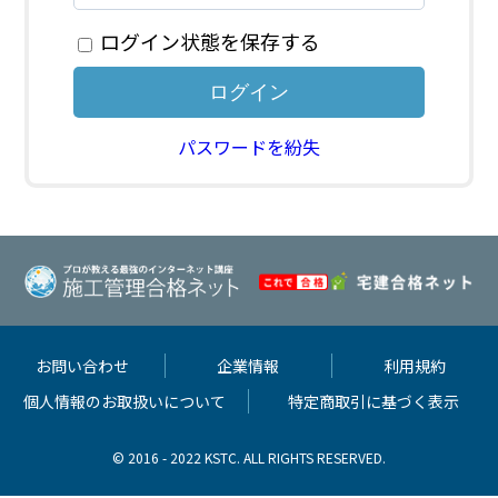
ログイン状態を保存する
パスワードを紛失
お問い合わせ
企業情報
利用規約
個人情報のお取扱いについて
特定商取引に基づく表示
© 2016 - 2022 KSTC. ALL RIGHTS RESERVED.