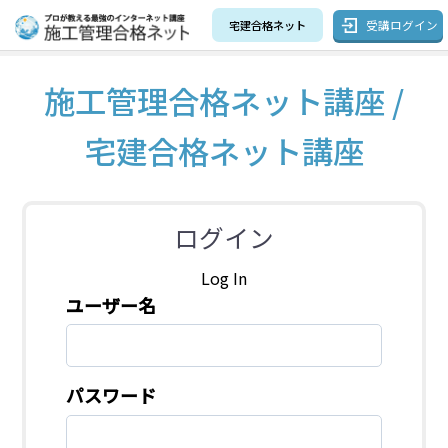
受講ログイン
宅建合格ネット
施工管理合格ネット講座 /
宅建合格ネット講座
ログイン
Log In
ユーザー名
パスワード