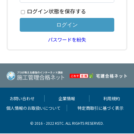
ログイン状態を保存する
パスワードを紛失
お問い合わせ
企業情報
利用規約
個人情報のお取扱いについて
特定商取引に基づく表示
© 2016 - 2022 KSTC. ALL RIGHTS RESERVED.