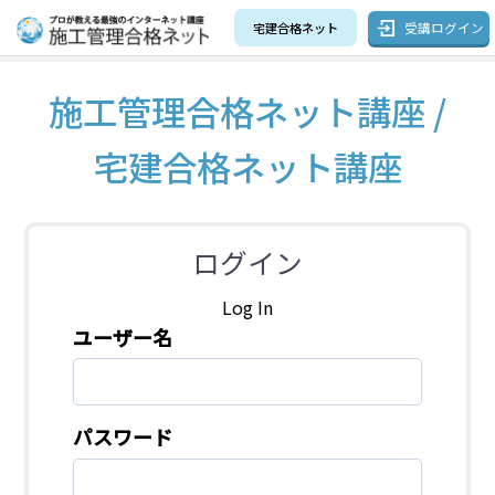
受講ログイン
宅建合格ネット
施工管理合格ネット講座 /
宅建合格ネット講座
ログイン
Log In
ユーザー名
パスワード