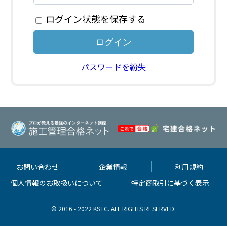
ログイン状態を保存する
パスワードを紛失
お問い合わせ
企業情報
利用規約
個人情報のお取扱いについて
特定商取引に基づく表示
© 2016 - 2022 KSTC. ALL RIGHTS RESERVED.