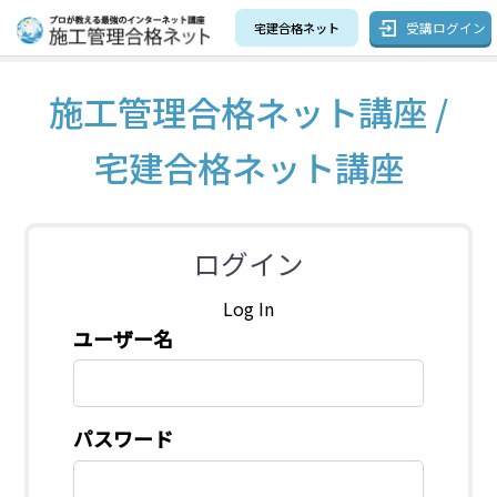
受講ログイン
宅建合格ネット
施工管理合格ネット講座 /
宅建合格ネット講座
ログイン
Log In
ユーザー名
パスワード