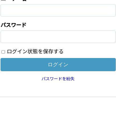
パスワード
ログイン状態を保存する
パスワードを紛失