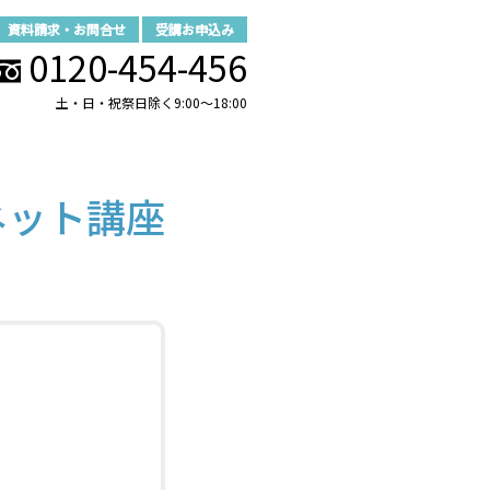
資料請求・お問合せ
受講お申込み
0120-454-456
土・日・祝祭日除く9:00～18:00
ネット講座