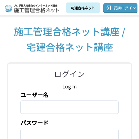
受講ログイン
宅建合格ネット
施工管理合格ネット講座 /
宅建合格ネット講座
ログイン
Log In
ユーザー名
パスワード