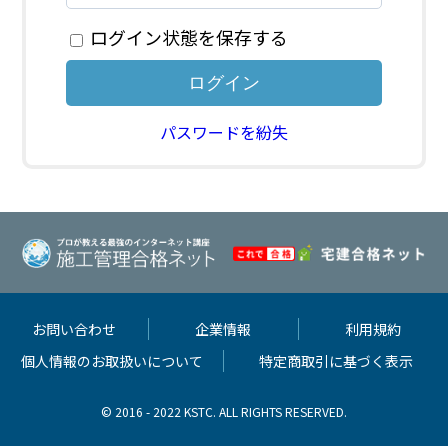
ログイン状態を保存する
パスワードを紛失
お問い合わせ
企業情報
利用規約
個人情報のお取扱いについて
特定商取引に基づく表示
© 2016 - 2022 KSTC. ALL RIGHTS RESERVED.