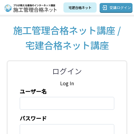
受講ログイン
宅建合格ネット
施工管理合格ネット講座 /
宅建合格ネット講座
ログイン
Log In
ユーザー名
パスワード