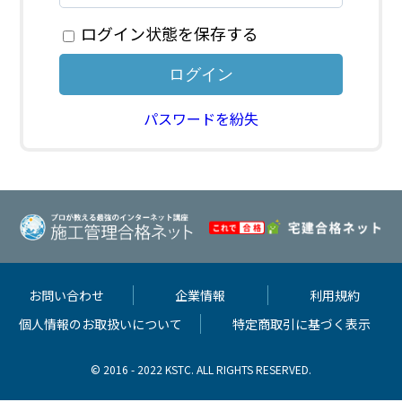
ログイン状態を保存する
パスワードを紛失
お問い合わせ
企業情報
利用規約
個人情報のお取扱いについて
特定商取引に基づく表示
© 2016 - 2022 KSTC. ALL RIGHTS RESERVED.