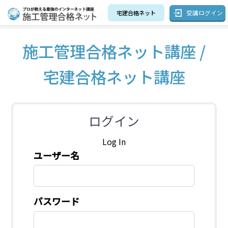
受講ログイン
宅建合格ネット
施工管理合格ネット講座 /
宅建合格ネット講座
ログイン
Log In
ユーザー名
パスワード