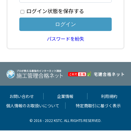
ログイン状態を保存する
パスワードを紛失
お問い合わせ
企業情報
利用規約
個人情報のお取扱いについて
特定商取引に基づく表示
© 2016 - 2022 KSTC. ALL RIGHTS RESERVED.