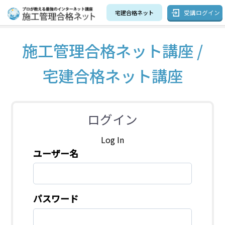
受講ログイン
宅建合格ネット
施工管理合格ネット講座 /
宅建合格ネット講座
ログイン
Log In
ユーザー名
パスワード