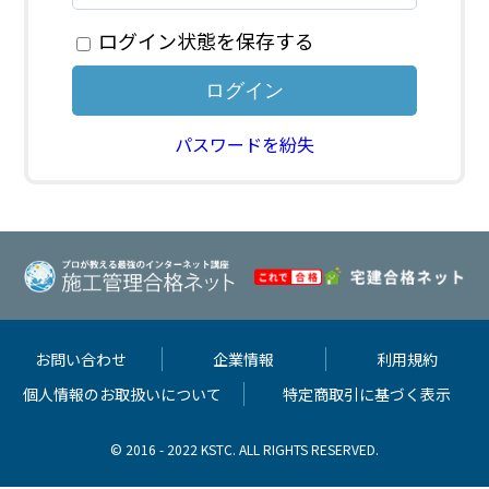
ログイン状態を保存する
パスワードを紛失
お問い合わせ
企業情報
利用規約
個人情報のお取扱いについて
特定商取引に基づく表示
© 2016 - 2022 KSTC. ALL RIGHTS RESERVED.