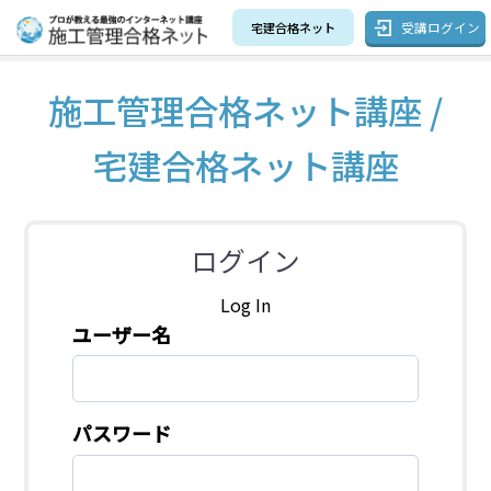
受講ログイン
宅建合格ネット
施工管理合格ネット講座 /
宅建合格ネット講座
ログイン
Log In
ユーザー名
パスワード