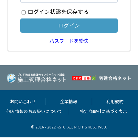
ログイン状態を保存する
パスワードを紛失
お問い合わせ
企業情報
利用規約
個人情報のお取扱いについて
特定商取引に基づく表示
© 2016 - 2022 KSTC. ALL RIGHTS RESERVED.