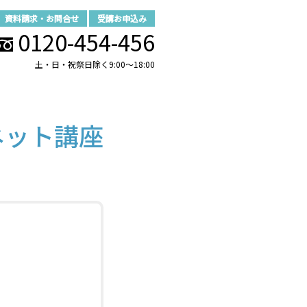
資料請求・お問合せ
受講お申込み
0120-454-456
土・日・祝祭日除く9:00～18:00
ネット講座