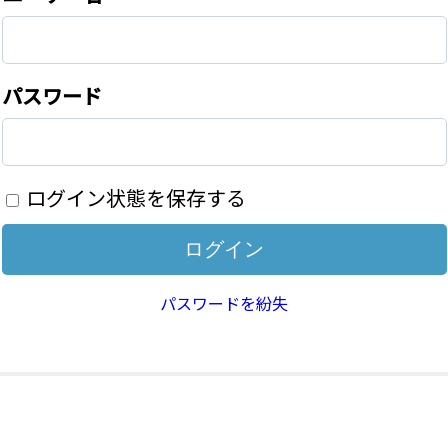
パスワード
ログイン状態を保存する
パスワードを紛失