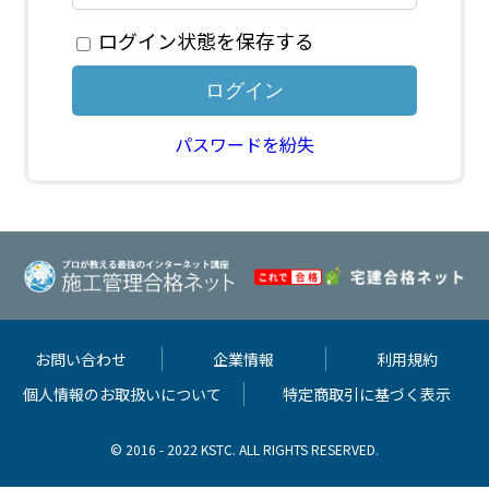
ログイン状態を保存する
パスワードを紛失
お問い合わせ
企業情報
利用規約
個人情報のお取扱いについて
特定商取引に基づく表示
© 2016 - 2022 KSTC. ALL RIGHTS RESERVED.