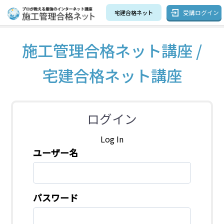
受講ログイン
宅建合格ネット
施工管理合格ネット講座 /
宅建合格ネット講座
ログイン
Log In
ユーザー名
パスワード