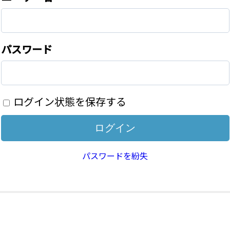
パスワード
ログイン状態を保存する
パスワードを紛失