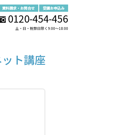
資料請求・お問合せ
受講お申込み
0120-454-456
土・日・祝祭日除く9:00～18:00
ネット講座