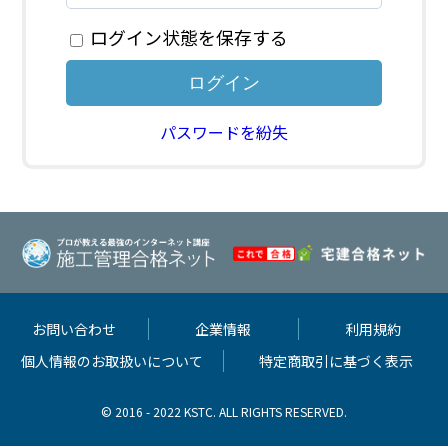
ログイン状態を保存する
パスワードを紛失
お問い合わせ
企業情報
利用規約
個人情報のお取扱いについて
特定商取引に基づく表示
© 2016 - 2022 KSTC. ALL RIGHTS RESERVED.