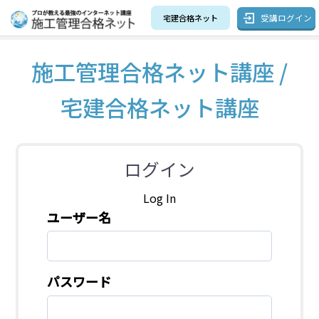
受講ログイン
宅建合格ネット
施工管理合格ネット講座 /
宅建合格ネット講座
ログイン
Log In
ユーザー名
パスワード