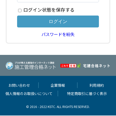
ログイン状態を保存する
パスワードを紛失
お問い合わせ
企業情報
利用規約
個人情報のお取扱いについて
特定商取引に基づく表示
© 2016 - 2022 KSTC. ALL RIGHTS RESERVED.