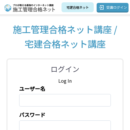
受講ログイン
宅建合格ネット
施工管理合格ネット講座 /
宅建合格ネット講座
ログイン
Log In
ユーザー名
パスワード