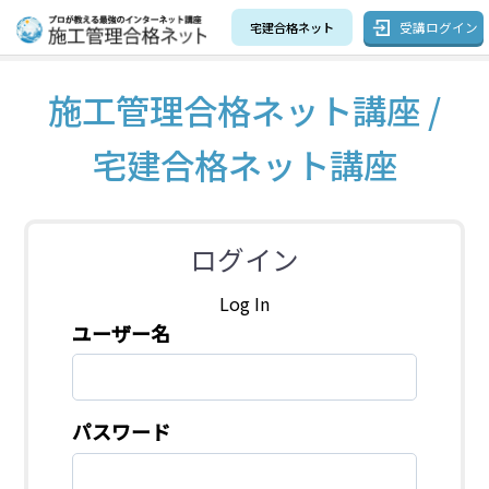
受講ログイン
宅建合格ネット
施工管理合格ネット講座 /
宅建合格ネット講座
ログイン
Log In
ユーザー名
パスワード