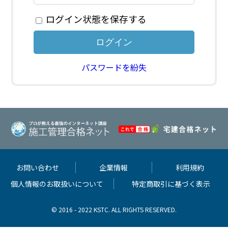
ログイン状態を保存する
パスワードを紛失
お問い合わせ
企業情報
利用規約
個人情報のお取扱いについて
特定商取引に基づく表示
© 2016 - 2022 KSTC. ALL RIGHTS RESERVED.