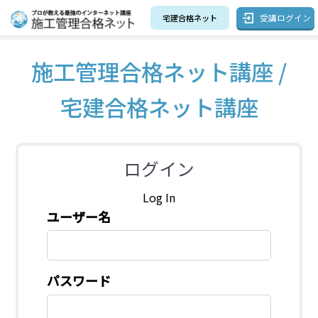
受講ログイン
宅建合格ネット
施工管理合格ネット講座 /
宅建合格ネット講座
ログイン
Log In
ユーザー名
パスワード