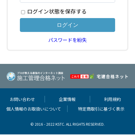
ログイン状態を保存する
パスワードを紛失
お問い合わせ
企業情報
利用規約
個人情報のお取扱いについて
特定商取引に基づく表示
© 2016 - 2022 KSTC. ALL RIGHTS RESERVED.