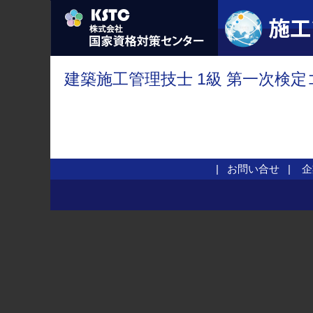
建築施工管理技士 1級 第一次検定
お問い合せ
企