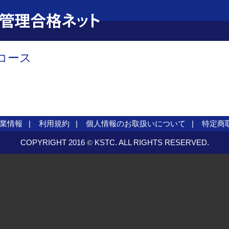
コース
業情報
利用規約
個人情報のお取扱いについて
特定商
COPYRIGHT 2016
KSTC. ALL RIGHTS RESERVED.
©