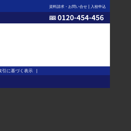
資料請求・お問い合せ
入校申込
取引に基づく表示