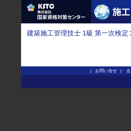
建築施工管理技士 1級 第一次検定
お問い合せ
企