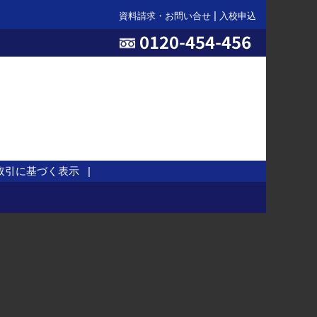
資料請求・お問い合せ
入校申込
取引に基づく表示