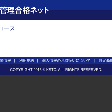
コース
業情報
利用規約
個人情報のお取扱いについて
特定商
COPYRIGHT 2016
KSTC. ALL RIGHTS RESERVED.
©