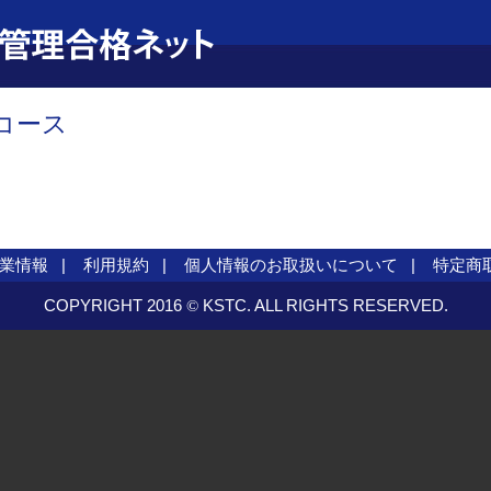
コース
業情報
利用規約
個人情報のお取扱いについて
特定商
COPYRIGHT 2016
KSTC. ALL RIGHTS RESERVED.
©