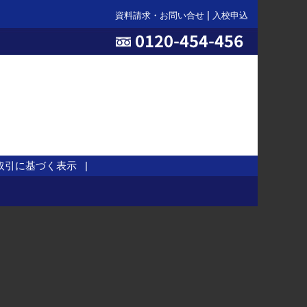
資料請求・お問い合せ
入校申込
取引に基づく表示