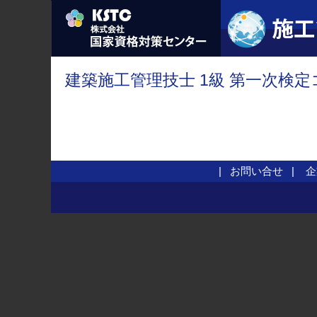
建築施工管理技士 1級 第一次検定
お問い合せ
企