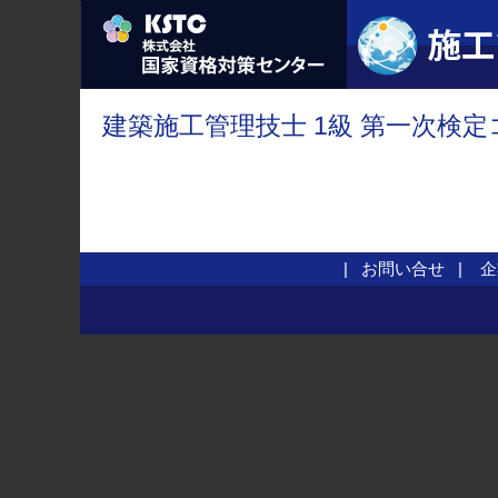
建築施工管理技士 1級 第一次検定
お問い合せ
企