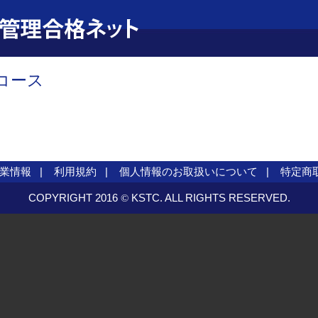
コース
業情報
利用規約
個人情報のお取扱いについて
特定商
COPYRIGHT 2016
KSTC. ALL RIGHTS RESERVED.
©