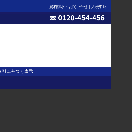
資料請求・お問い合せ
入校申込
取引に基づく表示