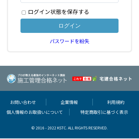
ログイン状態を保存する
パスワードを紛失
お問い合わせ
企業情報
利用規約
個人情報のお取扱いについて
特定商取引に基づく表示
© 2016 - 2022 KSTC. ALL RIGHTS RESERVED.