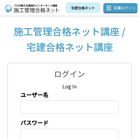
受講ログイン
宅建合格ネット
施工管理合格ネット講座 /
宅建合格ネット講座
ログイン
Log In
ユーザー名
パスワード